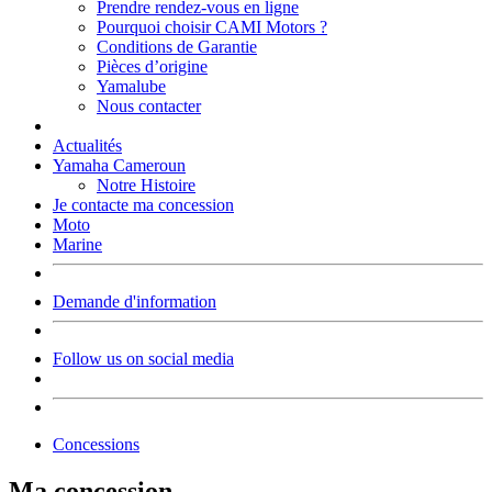
Prendre rendez-vous en ligne
Pourquoi choisir CAMI Motors ?
Conditions de Garantie
Pièces d’origine
Yamalube
Nous contacter
Actualités
Yamaha Cameroun
Notre Histoire
Je contacte ma concession
Moto
Marine
Demande d'information
Follow us on social media
Concessions
Ma concession