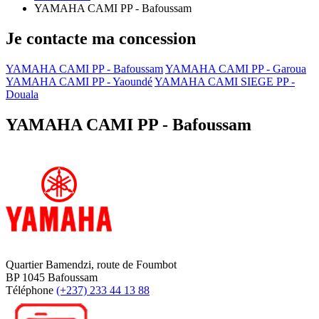
YAMAHA CAMI PP - Bafoussam
Je contacte ma concession
YAMAHA CAMI PP - Bafoussam
YAMAHA CAMI PP - Garoua
YAMAHA CAMI PP - Yaoundé
YAMAHA CAMI SIEGE PP -
Douala
YAMAHA CAMI PP - Bafoussam
Quartier Bamendzi, route de Foumbot
BP 1045 Bafoussam
Téléphone
(+237) 233 44 13 88