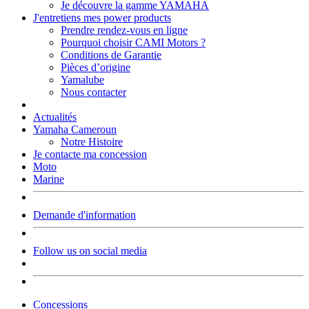
Je découvre la gamme YAMAHA
J'entretiens mes power products
Prendre rendez-vous en ligne
Pourquoi choisir CAMI Motors ?
Conditions de Garantie
Pièces d’origine
Yamalube
Nous contacter
Actualités
Yamaha Cameroun
Notre Histoire
Je contacte ma concession
Moto
Marine
Demande d'information
Follow us on social media
Concessions